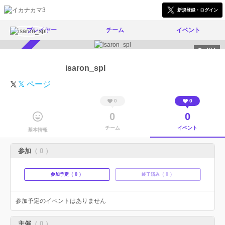
新規登録・ログイン
プレイヤー
チーム
イベント
424
スカウト受付中
isaron_spl
𝕏 ページ
0
0
0
0
チーム
イベント
基本情報
参加
（ 0 ）
参加予定（ 0 ）
終了済み（ 0 ）
参加予定のイベントはありません
主催
（ 0 ）