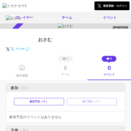
新規登録・ログイン
プレイヤー
チーム
イベント
810
スカウト受付中
おさむ
𝕏 ページ
0
0
0
0
チーム
イベント
基本情報
参加
（ 0 ）
参加予定（ 0 ）
終了済み（ 0 ）
参加予定のイベントはありません
主催
（ 0 ）