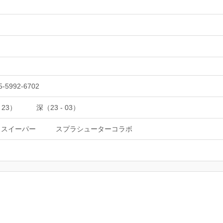
5-5992-6702
 23）
深（23 - 03）
トスイーパー
スプラシューターコラボ