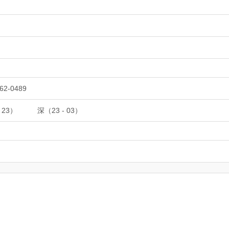
62-0489
 23）
深（23 - 03）