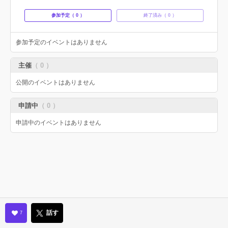
参加予定（ 0 ）
終了済み（ 0 ）
参加予定のイベントはありません
主催
（ 0 ）
公開のイベントはありません
申請中
（ 0 ）
申請中のイベントはありません
話す
7