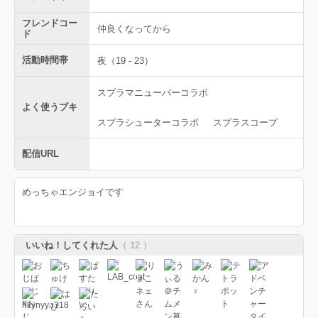
フレンドコー
仲良くなってから
ド
活動時間帯
夜（19 - 23）
スプラマニューバーコラボ
よく使うブキ
スプラシューターコラボ
スプラスコープ
配信URL
めっちゃエンジョイです
いいね！してくれた人
（ 12 ）