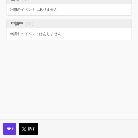
公開のイベントはありません
申請中
（ 0 ）
申請中のイベントはありません
話す
8