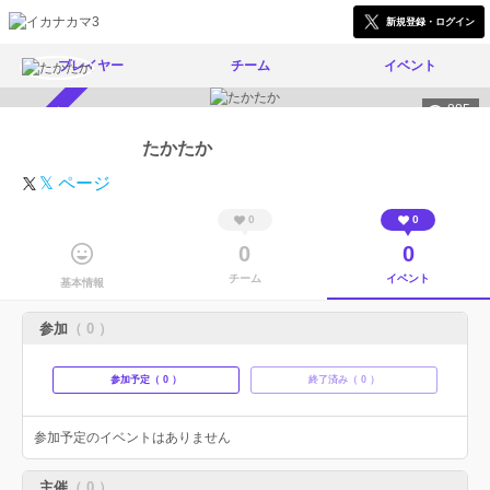
新規登録・ログイン
プレイヤー
チーム
イベント
885
スカウト受付中
たかたか
𝕏 ページ
0
0
0
0
チーム
イベント
基本情報
参加
（ 0 ）
参加予定（ 0 ）
終了済み（ 0 ）
参加予定のイベントはありません
主催
（ 0 ）