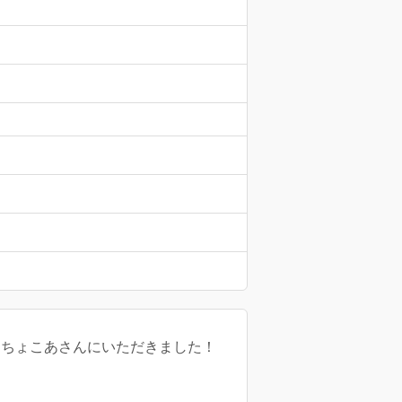
はちょこあさんにいただきました！