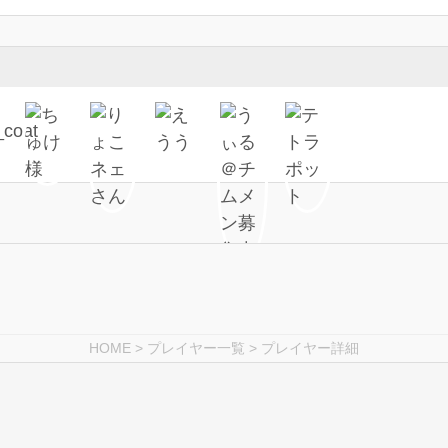
HOME
>
プレイヤー一覧
> プレイヤー詳細