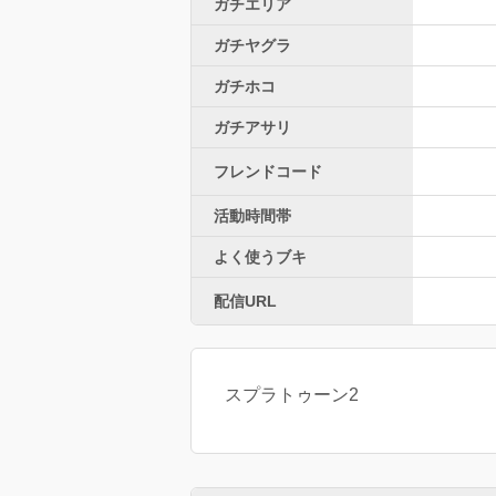
ガチエリア
ガチヤグラ
ガチホコ
ガチアサリ
フレンドコード
活動時間帯
よく使うブキ
配信URL
スプラトゥーン2