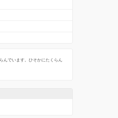
くらんでいます。ひそかにたくらん