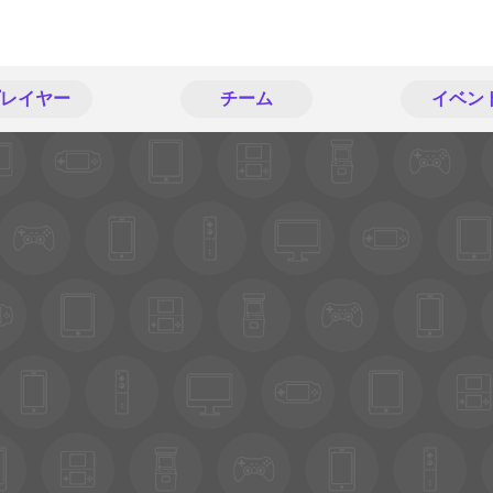
レイヤー
チーム
イベン