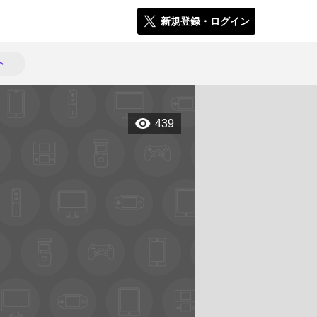
新規登録・ログイン
ト
439