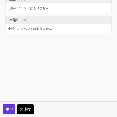
公開のイベントはありません
申請中
（ 0 ）
申請中のイベントはありません
話す
13