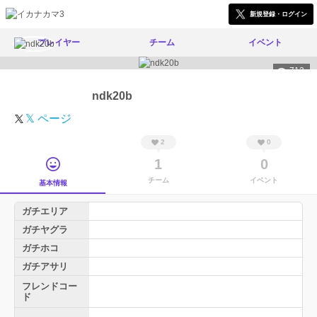
新規登録・ログイン
プレイヤー
チーム
イベント
713
ndk20b
𝕏 ページ
2
0
1
0
チーム
イベント
基本情報
ガチエリア
ガチヤグラ
ガチホコ
ガチアサリ
フレンドコー
ド