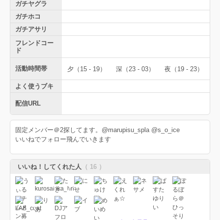
ガチヤグラ
ガチホコ
ガチアサリ
フレンドコー
ド
活動時間帯
夕（15 - 19）
深（23 - 03）
夜（19 - 23）
よく使うブキ
配信URL
固定メンバー＠2探してます。@marupisu_spla @s_o_ice
いいねでフォロー飛んでいきます
いいね！してくれた人
（ 16 ）