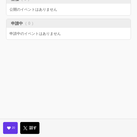
公開のイベントはありません
申請中
（ 0 ）
申請中のイベントはありません
話す
20