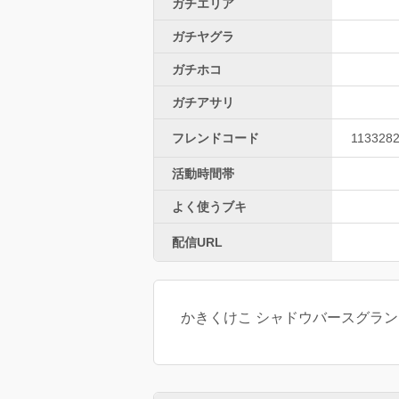
ガチエリア
ガチヤグラ
ガチホコ
ガチアサリ
フレンドコード
113328
活動時間帯
よく使うブキ
配信URL
かきくけこ シャドウバースグラ