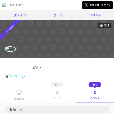
新規登録・ログイン
プレイヤー
チーム
イベント
371
スカウト受付中
のい
𝕏 ページ
0
0
0
0
チーム
イベント
基本情報
参加
（ 0 ）