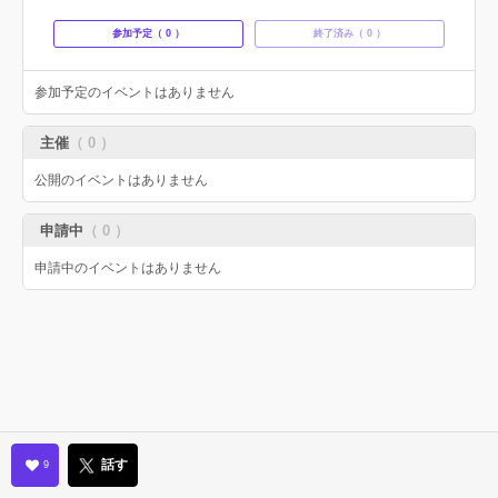
参加予定（ 0 ）
終了済み（ 0 ）
参加予定のイベントはありません
主催
（ 0 ）
公開のイベントはありません
申請中
（ 0 ）
申請中のイベントはありません
話す
9