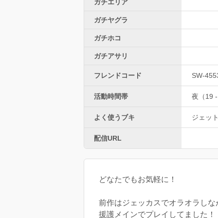
ガチエリア
ガチヤグラ
ガチホコ
ガチアサリ
フレンドコード
SW-455
活動時間帯
夜（19 -
よく使うブキ
ジェッ
配信URL
どなたでもお気軽に！
前作はジェッカスでオラオラしな
援護メインでプレイしてました！