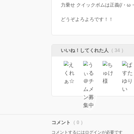
力乗せ クイックボムは正義(/・ω・
どうぞよろよろです！！
いいね！してくれた人
（ 34 ）
コメント
（ 0 ）
コメントするにはログインが必要です