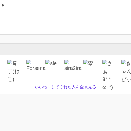
)/
いいね！してくれた人を全員見る