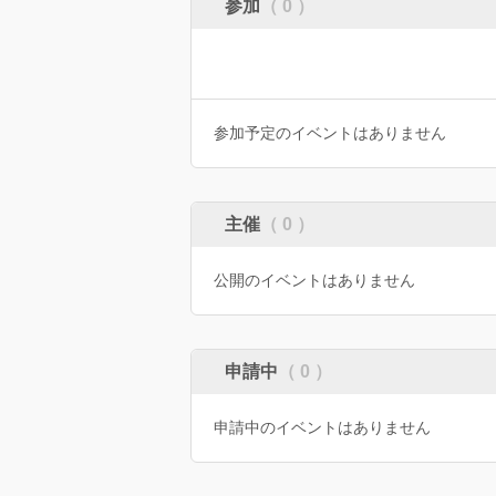
参加
（ 0 ）
参加予定のイベントはありません
主催
（ 0 ）
公開のイベントはありません
申請中
（ 0 ）
申請中のイベントはありません