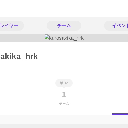
レイヤー
チーム
イベン
akika_hrk
32
1
チーム