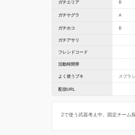
ガチエリア
B
ガチヤグラ
A
ガチホコ
B
ガチアサリ
フレンドコード
活動時間帯
よく使うブキ
スプラ
配信URL
2で使う武器考え中。固定チーム