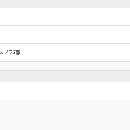
スプラ2部