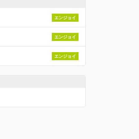
エンジョイ
エンジョイ
エンジョイ