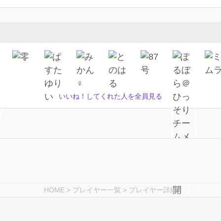
いいね！してくれた人を全員見る
HOME
>
プレイヤー一覧
> プレイヤー詳細