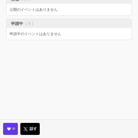
公開のイベントはありません
申請中
（ 0 ）
申請中のイベントはありません
話す
36