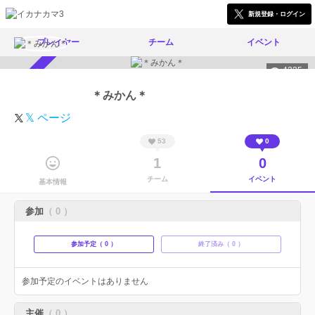
新規登録・ログイン
プレイヤー
チーム
イベント
4235
スカウト受付中
＊みかん＊
𝕏 ページ
53
0
1
0
チーム
イベント
基本情報
参加
（ 0 ）
参加予定（ 0 ）
終了済み（ 0 ）
参加予定のイベントはありません
主催
（ 0 ）