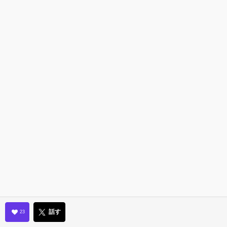
話す
23