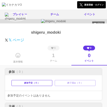
新規登録・ログイン
プレイヤー
チーム
イベント
557
shigeru_modoki
𝕏 ページ
5
0
1
0
チーム
イベント
基本情報
参加
（ 0 ）
参加予定（ 0 ）
終了済み（ 0 ）
参加予定のイベントはありません
主催
（ 0 ）