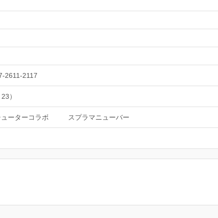
-2611-2117
 23）
シューターコラボ
スプラマニューバー