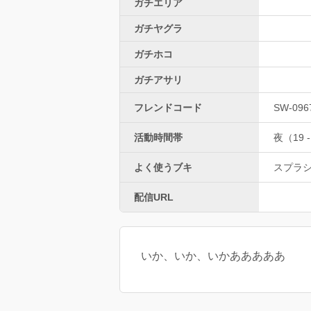
ガチエリア
ガチヤグラ
ガチホコ
ガチアサリ
フレンドコード
SW-0967
活動時間帯
夜（19 -
よく使うブキ
スプラ
配信URL
いか、いか、いかあああああ