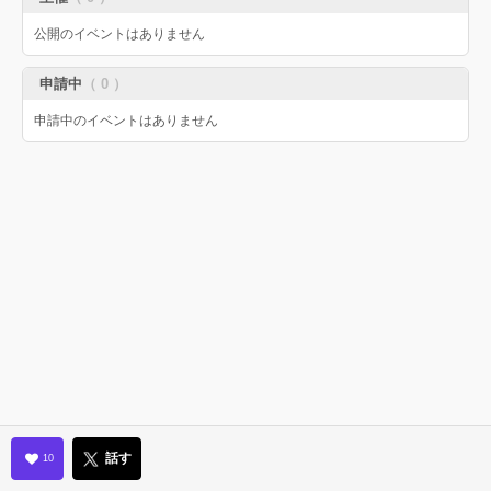
公開のイベントはありません
申請中
（ 0 ）
申請中のイベントはありません
話す
10