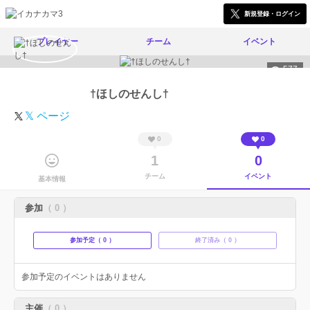
新規登録・ログイン
プレイヤー
チーム
イベント
577
†ほしのせんし†
𝕏 ページ
0
0
1
0
チーム
イベント
基本情報
参加
（ 0 ）
参加予定（ 0 ）
終了済み（ 0 ）
参加予定のイベントはありません
主催
（ 0 ）