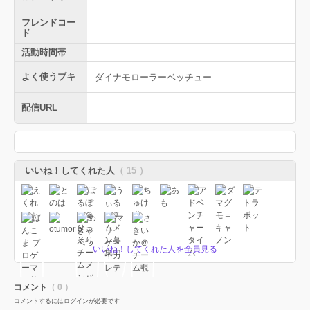
フレンドコー
ド
活動時間帯
よく使うブキ
ダイナモローラーベッチュー
配信URL
いいね！してくれた人
（ 15 ）
いいね！してくれた人を全員見る
コメント
（ 0 ）
コメントするにはログインが必要です