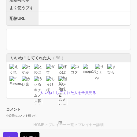
よく使うブキ
配信URL
いいね！してくれた人
（ 56 ）
いいね！してくれた人を全員見る
コメント
非公開のコメント欄です。
HOME
>
プレイヤー一覧
> プレイヤー詳細