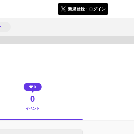
新規登録・ログイン
ト
695
0
0
イベント