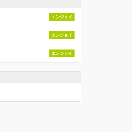
エンジョイ
エンジョイ
エンジョイ