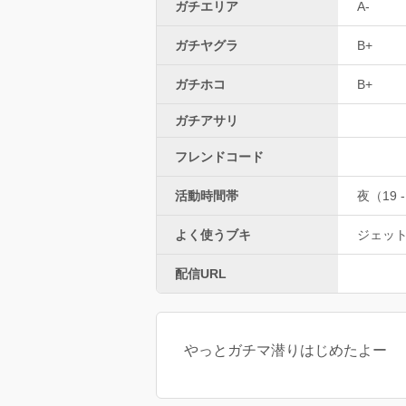
ガチエリア
A-
ガチヤグラ
B+
ガチホコ
B+
ガチアサリ
フレンドコード
活動時間帯
夜（19 -
よく使うブキ
ジェッ
配信URL
やっとガチマ潜りはじめたよー