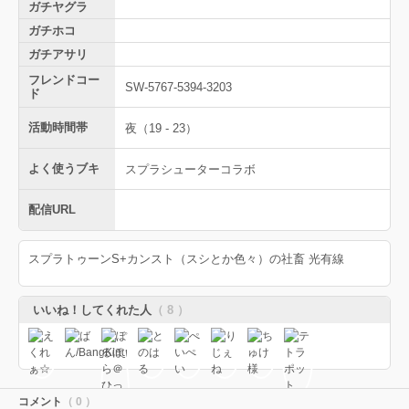
ガチヤグラ
ガチホコ
ガチアサリ
フレンドコー
SW-5767-5394-3203
ド
活動時間帯
夜（19 - 23）
よく使うブキ
スプラシューターコラボ
配信URL
スプラトゥーンS+カンスト（スシとか色々）の社畜 光有線
いいね！してくれた人
（ 8 ）
コメント
（ 0 ）