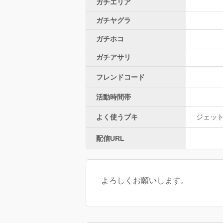
ガチエリア
ガチヤグラ
ガチホコ
ガチアサリ
フレンドコード
活動時間帯
よく使うブキ
ジェッ
配信URL
よろしくお願いします。