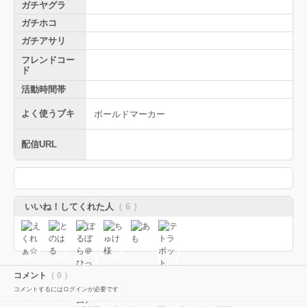
ガチヤグラ
ガチホコ
ガチアサリ
フレンドコー
ド
活動時間帯
よく使うブキ
ボールドマーカー
配信URL
いいね！してくれた人
（ 6 ）
コメント
（ 0 ）
コメントするにはログインが必要です