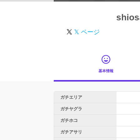
shios
𝕏 ページ
基本情報
ガチエリア
ガチヤグラ
ガチホコ
ガチアサリ