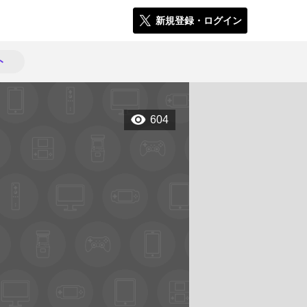
新規登録・ログイン
ト
604