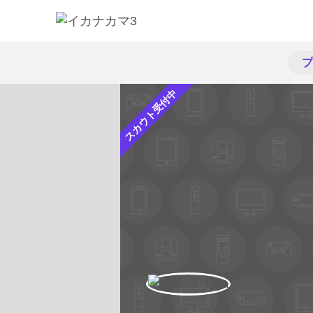
プ
スカウト受付中