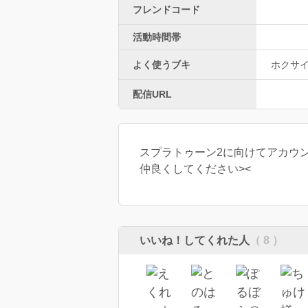
フレンドコード
活動時間帯
よく使うブキ
ホクサ
配信URL
スプラトゥーン2に向けてアカウ
仲良くしてください><
いいね！してくれた人
（ 8 ）