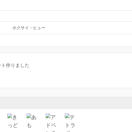
イ
ホクサイ・ヒュー
ント作りました