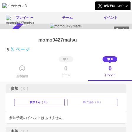
新規登録・ログイン
プレイヤー
チーム
イベント
246
スカウト受付中
momo0427matsu
𝕏 ページ
0
0
0
0
チーム
イベント
基本情報
参加
（ 0 ）
参加予定（ 0 ）
終了済み（ 0 ）
参加予定のイベントはありません
主催
（ 0 ）