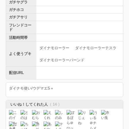
ガチヤグラ
ガチホコ
ガチアサリ
フレンドコー
ド
活動時間帯
ダイナモローラー
ダイナモローラーテスラ
よく使うブキ
ダイナモローラーバーンド
配信URL
ダイナモ使い/ウデマエS＋
いいね！してくれた人
（ 14 ）