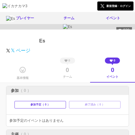
新規登録・ログイン
プレイヤー
チーム
イベント
939
Es
𝕏 ページ
0
0
0
0
チーム
イベント
基本情報
参加
（ 0 ）
参加予定（ 0 ）
終了済み（ 0 ）
参加予定のイベントはありません
主催
（ 0 ）