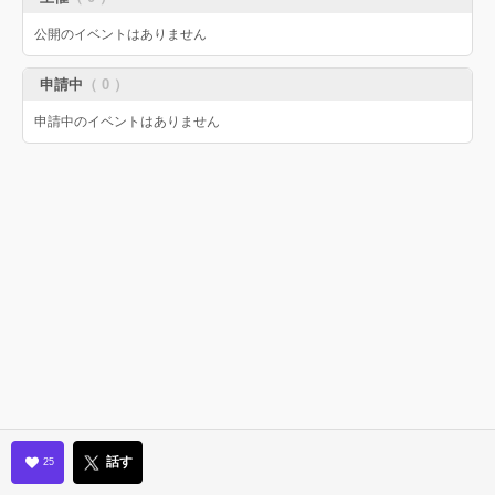
公開のイベントはありません
申請中
（ 0 ）
申請中のイベントはありません
話す
25