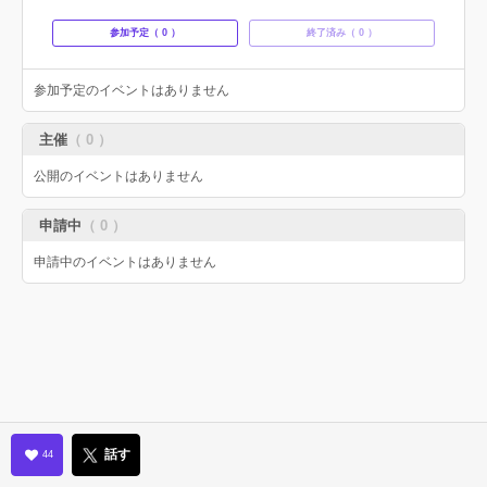
参加予定（ 0 ）
終了済み（ 0 ）
参加予定のイベントはありません
主催
（ 0 ）
公開のイベントはありません
申請中
（ 0 ）
申請中のイベントはありません
話す
44