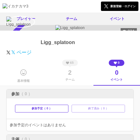
新規登録・ログイン
プレイヤー
チーム
イベント
924
スカウト受付中
Ligg_splatoon
𝕏 ページ
65
0
2
0
チーム
イベント
基本情報
参加
（ 0 ）
参加予定（ 0 ）
終了済み（ 0 ）
参加予定のイベントはありません
主催
（ 0 ）