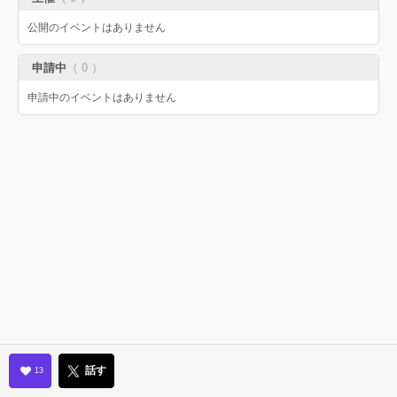
公開のイベントはありません
申請中
（ 0 ）
申請中のイベントはありません
話す
13