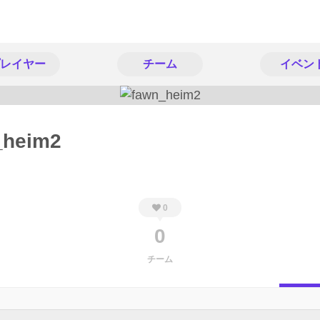
レイヤー
チーム
イベン
_heim2
0
0
チーム