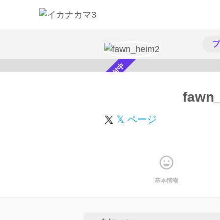
プ
スカウト受付中
fawn
𝕏 ページ
基本情報