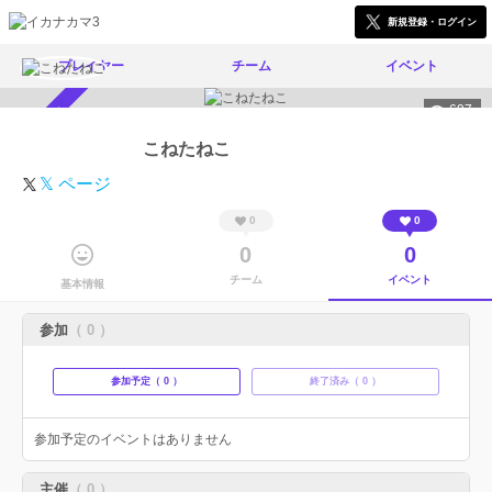
新規登録・ログイン
プレイヤー
チーム
イベント
697
スカウト受付中
こねたねこ
𝕏 ページ
0
0
0
0
チーム
イベント
基本情報
参加
（ 0 ）
参加予定（ 0 ）
終了済み（ 0 ）
参加予定のイベントはありません
主催
（ 0 ）