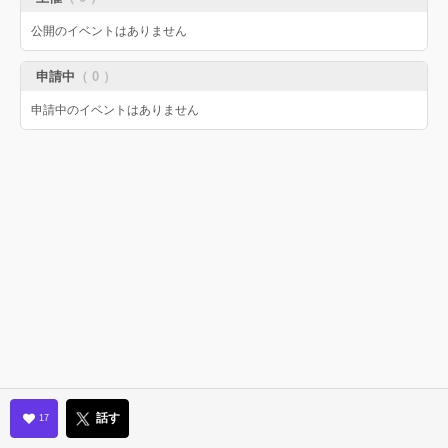
公開のイベントはありません
申請中
（ 0 ）
申請中のイベントはありません
話す
17