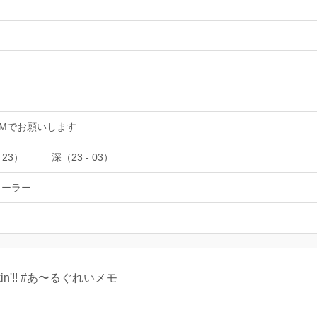
erDMでお願いします
 23）
深（23 - 03）
ローラー
s cookin'!! #あ〜るぐれいメモ