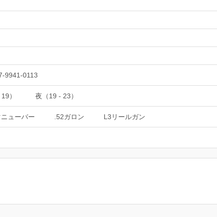
7-9941-0113
 19）
夜（19 - 23）
マニューバー
.52ガロン
L3リールガン