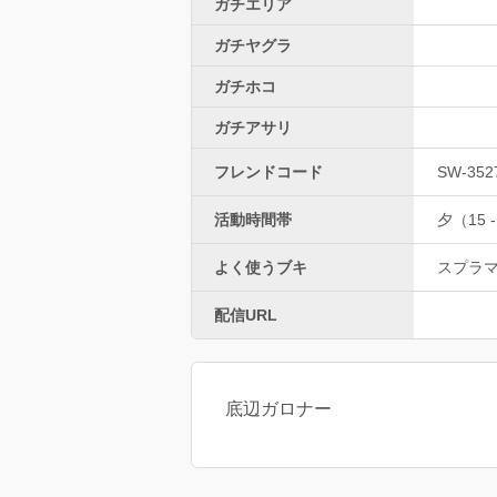
ガチエリア
ガチヤグラ
ガチホコ
ガチアサリ
フレンドコード
SW-352
活動時間帯
夕（15 -
よく使うブキ
スプラ
配信URL
底辺ガロナー