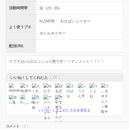
活動時間帯
深（23 - 03）
N-ZAP85
わかばシューター
よく使うブキ
ボトルガイザー
配信URL
スプラ1からのエンジョイ勢です！！マンメンミ！！！！
いいね！してくれた人
（ 18 ）
いいね！してくれた人を全員見る
コメント
（ 1 ）