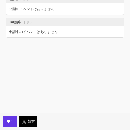
公開のイベントはありません
申請中
（ 0 ）
申請中のイベントはありません
話す
10