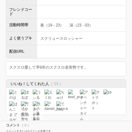
フレンドコー
ド
活動時間帯
夜（19 - 23）
深（23 - 03）
よく使うブキ
スクリュースロッシャー
配信URL
スクスロ愛して早6年のスクスロ老害勢です。
いいね！してくれた人
（ 14 ）
コメント
（ 0 ）
コメントするにはログインが必要です