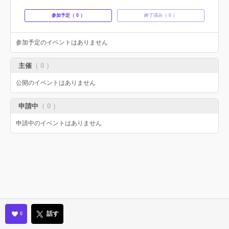
参加予定（ 0 ）
終了済み（ 0 ）
参加予定のイベントはありません
主催
（ 0 ）
公開のイベントはありません
申請中
（ 0 ）
申請中のイベントはありません
話す
8