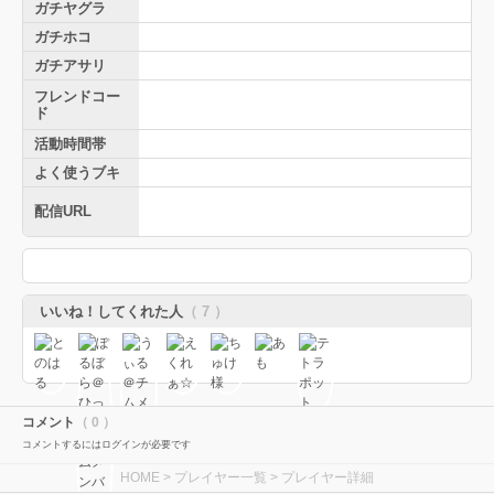
ガチヤグラ
ガチホコ
ガチアサリ
フレンドコー
ド
活動時間帯
よく使うブキ
配信URL
いいね！してくれた人
（ 7 ）
コメント
（ 0 ）
コメントするにはログインが必要です
HOME
>
プレイヤー一覧
> プレイヤー詳細