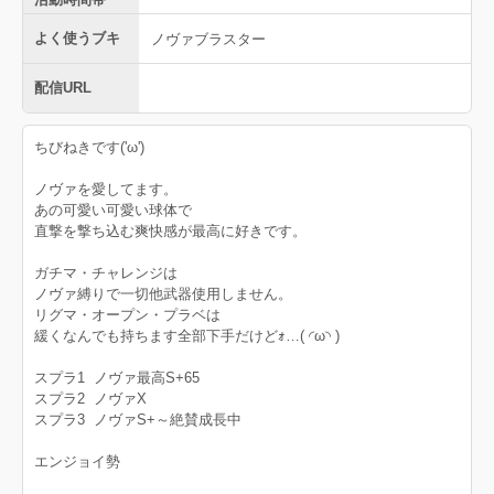
よく使うブキ
ノヴァブラスター
配信URL
ちびねきです('ω')
ノヴァを愛してます。
あの可愛い可愛い球体で
直撃を撃ち込む爽快感が最高に好きです。
ガチマ・チャレンジは
ノヴァ縛りで一切他武器使用しません。
リグマ・オープン・プラベは
緩くなんでも持ちます全部下手だけどｫ…( ◜ω◝ )
スプラ1 ノヴァ最高S+65
スプラ2 ノヴァX
スプラ3 ノヴァS+～絶賛成長中
エンジョイ勢